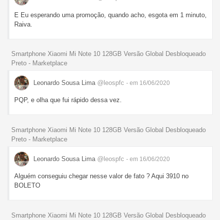
E Eu esperando uma promoção, quando acho, esgota em 1 minuto,
Raiva.
Smartphone Xiaomi Mi Note 10 128GB Versão Global Desbloqueado
Preto - Marketplace
Leonardo Sousa Lima
@leospfc
- em 16/06/2020
PQP, e olha que fui rápido dessa vez.
Smartphone Xiaomi Mi Note 10 128GB Versão Global Desbloqueado
Preto - Marketplace
Leonardo Sousa Lima
@leospfc
- em 16/06/2020
Alguém conseguiu chegar nesse valor de fato ? Aqui 3910 no
BOLETO
Smartphone Xiaomi Mi Note 10 128GB Versão Global Desbloqueado