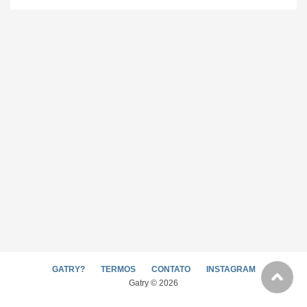
GATRY?
TERMOS
CONTATO
INSTAGRAM
Gatry © 2026