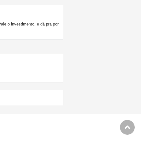
ale o investimento, e dá pra por