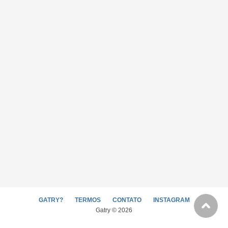
GATRY?
TERMOS
CONTATO
INSTAGRAM
Gatry © 2026