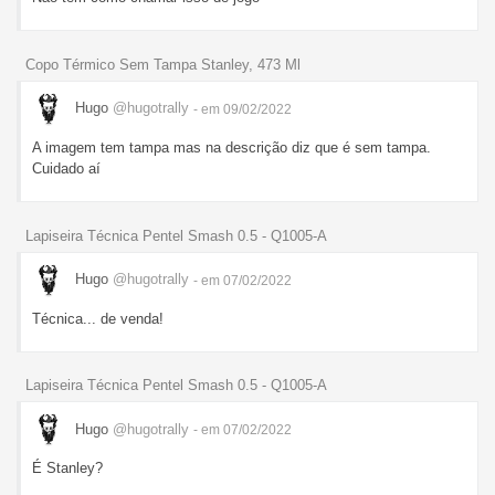
Copo Térmico Sem Tampa Stanley, 473 Ml
Hugo
@hugotrally
- em 09/02/2022
A imagem tem tampa mas na descrição diz que é sem tampa.
Cuidado aí
Lapiseira Técnica Pentel Smash 0.5 - Q1005-A
Hugo
@hugotrally
- em 07/02/2022
Técnica... de venda!
Lapiseira Técnica Pentel Smash 0.5 - Q1005-A
Hugo
@hugotrally
- em 07/02/2022
É Stanley?