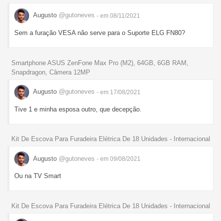
Augusto
@gutoneves
- em 08/11/2021
Sem a furação VESA não serve para o Suporte ELG FN80?
Smartphone ASUS ZenFone Max Pro (M2), 64GB, 6GB RAM,
Snapdragon, Câmera 12MP
Augusto
@gutoneves
- em 17/08/2021
Tive 1 e minha esposa outro, que decepção.
Kit De Escova Para Furadeira Elétrica De 18 Unidades - Internacional
Augusto
@gutoneves
- em 09/08/2021
Ou na TV Smart
Kit De Escova Para Furadeira Elétrica De 18 Unidades - Internacional