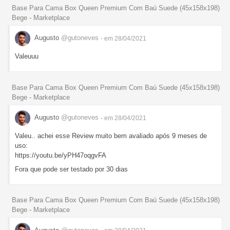
Base Para Cama Box Queen Premium Com Baú Suede (45x158x198)
Bege - Marketplace
Augusto
@gutoneves
- em 28/04/2021
Valeuuu
Base Para Cama Box Queen Premium Com Baú Suede (45x158x198)
Bege - Marketplace
Augusto
@gutoneves
- em 28/04/2021
Valeu.. achei esse Review muito bem avaliado após 9 meses de
uso:
https://youtu.be/yPH47oqgvFA
Fora que pode ser testado por 30 dias
Base Para Cama Box Queen Premium Com Baú Suede (45x158x198)
Bege - Marketplace