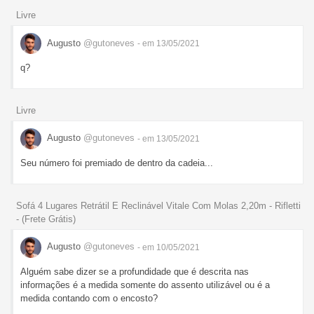
Livre
Augusto
@gutoneves
- em 13/05/2021
q?
Livre
Augusto
@gutoneves
- em 13/05/2021
Seu número foi premiado de dentro da cadeia...
Sofá 4 Lugares Retrátil E Reclinável Vitale Com Molas 2,20m - Rifletti
- (Frete Grátis)
Augusto
@gutoneves
- em 10/05/2021
Alguém sabe dizer se a profundidade que é descrita nas
informações é a medida somente do assento utilizável ou é a
medida contando com o encosto?