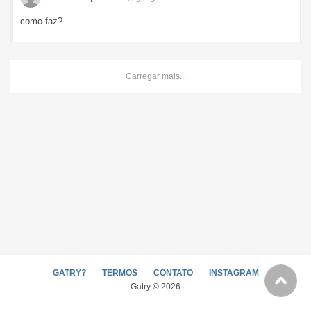
como faz?
Carregar mais...
GATRY?
TERMOS
CONTATO
INSTAGRAM
Gatry © 2026