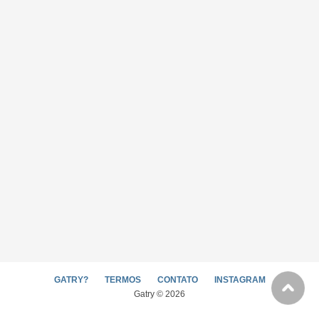
GATRY?
TERMOS
CONTATO
INSTAGRAM
Gatry © 2026