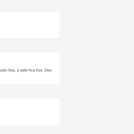
to boa, a pele fica lisa. Deu