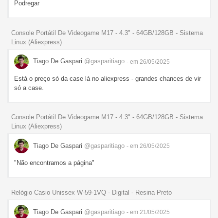
Podregar
Console Portátil De Videogame M17 - 4.3" - 64GB/128GB - Sistema
Linux (Aliexpress)
Tiago De Gaspari
@gasparitiago
- em 26/05/2025
Está o preço só da case lá no aliexpress - grandes chances de vir
só a case.
Console Portátil De Videogame M17 - 4.3" - 64GB/128GB - Sistema
Linux (Aliexpress)
Tiago De Gaspari
@gasparitiago
- em 26/05/2025
"Não encontramos a página"
Relógio Casio Unissex W-59-1VQ - Digital - Resina Preto
Tiago De Gaspari
@gasparitiago
- em 21/05/2025