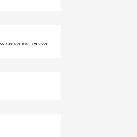
colates que eram vendidos