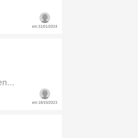
em 31/01/2024
n...
em 18/10/2023