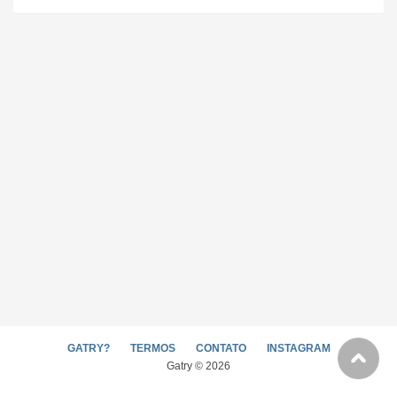
GATRY?
TERMOS
CONTATO
INSTAGRAM
Gatry © 2026