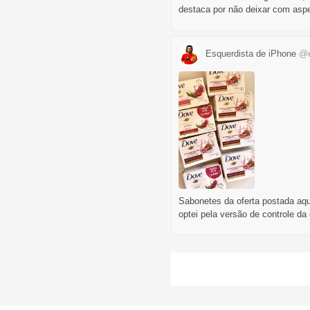
destaca por não deixar com aspe
Esquerdista de iPhone
@e
Sabonetes da oferta postada aqu
optei pela versão de controle da