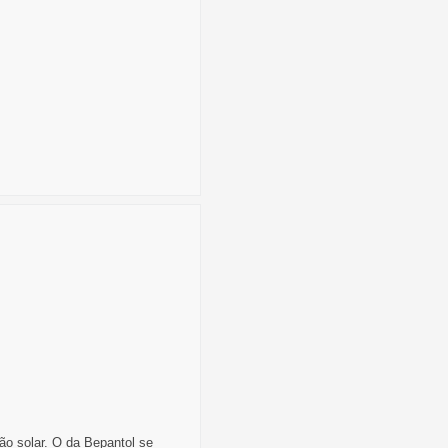
ão solar. O da Bepantol se