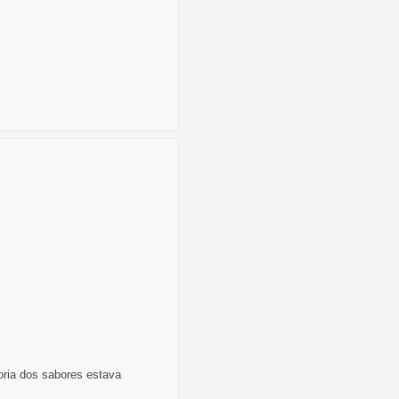
ria dos sabores estava