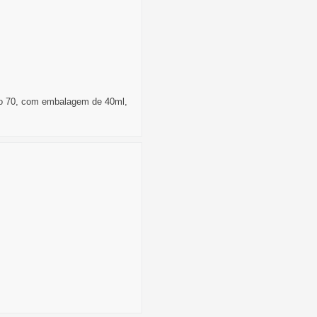
eção 70, com embalagem de 40ml,