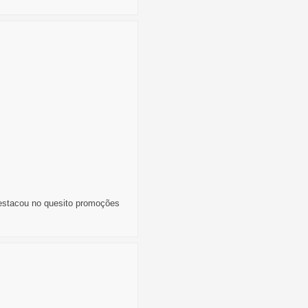
estacou no quesito promoções