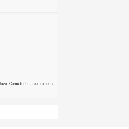
Dove. Como tenho a pele oleosa,