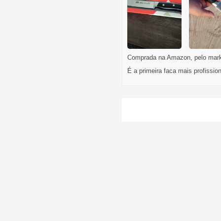
Comprada na Amazon, pelo market
É a primeira faca mais profissio