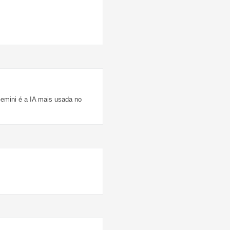
Gemini é a IA mais usada no