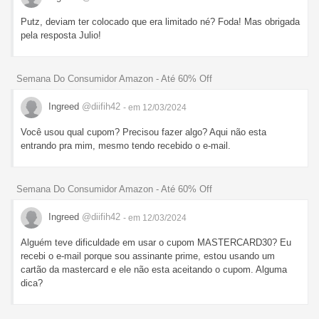
Putz, deviam ter colocado que era limitado né? Foda! Mas obrigada
pela resposta Julio!
Semana Do Consumidor Amazon - Até 60% Off
Ingreed
@diifih42
- em 12/03/2024
Você usou qual cupom? Precisou fazer algo? Aqui não esta
entrando pra mim, mesmo tendo recebido o e-mail.
Semana Do Consumidor Amazon - Até 60% Off
Ingreed
@diifih42
- em 12/03/2024
Alguém teve dificuldade em usar o cupom MASTERCARD30? Eu
recebi o e-mail porque sou assinante prime, estou usando um
cartão da mastercard e ele não esta aceitando o cupom. Alguma
dica?