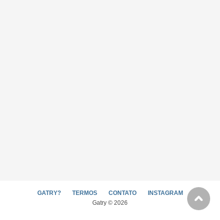
GATRY?
TERMOS
CONTATO
INSTAGRAM
Gatry © 2026