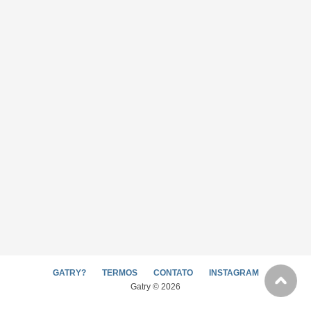
GATRY?
TERMOS
CONTATO
INSTAGRAM
Gatry © 2026