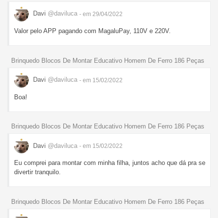
Davi
@daviluca
- em 29/04/2022
Valor pelo APP pagando com MagaluPay, 110V e 220V.
Brinquedo Blocos De Montar Educativo Homem De Ferro 186 Peças
Davi
@daviluca
- em 15/02/2022
Boa!
Brinquedo Blocos De Montar Educativo Homem De Ferro 186 Peças
Davi
@daviluca
- em 15/02/2022
Eu comprei para montar com minha filha, juntos acho que dá pra se
divertir tranquilo.
Brinquedo Blocos De Montar Educativo Homem De Ferro 186 Peças