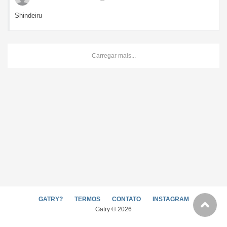
Shindeiru
Carregar mais...
GATRY?
TERMOS
CONTATO
INSTAGRAM
Gatry © 2026