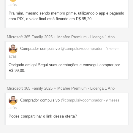
atrás
Pra mim, mesmo sendo membro prime, utilizando o app e pagando
com PIX, o valor final está ficando em R$ 95,20.
Microsoft 365 Family 2025 + Mcafee Premium - Licença 1 Ano
Comprador compulsivo
@compulsivocomprador
- 9 meses
atrás
Obrigado amigo! Segui suas orientações e consegui comprar por
R$ 99,00.
Microsoft 365 Family 2025 + Mcafee Premium - Licença 1 Ano
Comprador compulsivo
@compulsivocomprador
- 9 meses
atrás
Podes compartilhar o link dessa oferta?