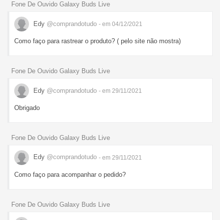
Fone De Ouvido Galaxy Buds Live
Edy
@comprandotudo
- em 04/12/2021
Como faço para rastrear o produto? ( pelo site não mostra)
Fone De Ouvido Galaxy Buds Live
Edy
@comprandotudo
- em 29/11/2021
Obrigado
Fone De Ouvido Galaxy Buds Live
Edy
@comprandotudo
- em 29/11/2021
Como faço para acompanhar o pedido?
Fone De Ouvido Galaxy Buds Live