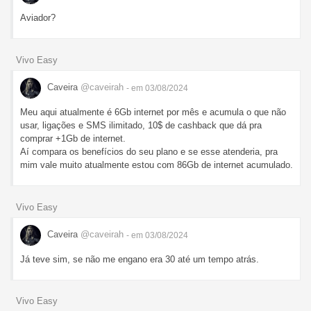
Aviador?
Vivo Easy
Caveira
@caveirah
- em 03/08/2024
Meu aqui atualmente é 6Gb internet por mês e acumula o que não
usar, ligações e SMS ilimitado, 10$ de cashback que dá pra
comprar +1Gb de internet.
Aí compara os benefícios do seu plano e se esse atenderia, pra
mim vale muito atualmente estou com 86Gb de internet acumulado.
Vivo Easy
Caveira
@caveirah
- em 03/08/2024
Já teve sim, se não me engano era 30 até um tempo atrás.
Vivo Easy