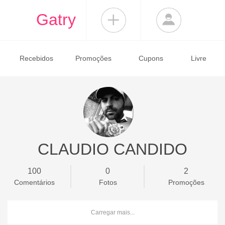
Gatry
Recebidos
Promoções
Cupons
Livre
CLAUDIO CANDIDO
100
0
2
Comentários
Fotos
Promoções
Carregar mais...