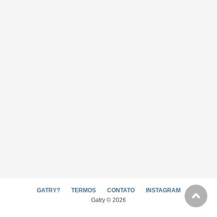
GATRY?
TERMOS
CONTATO
INSTAGRAM
Gatry © 2026