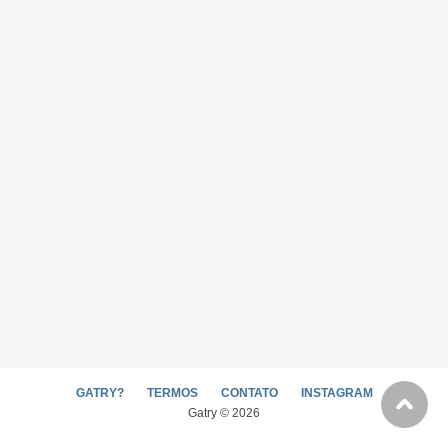
GATRY?
TERMOS
CONTATO
INSTAGRAM
Gatry © 2026