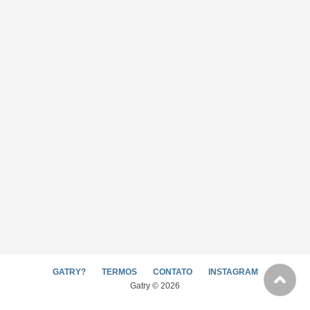
GATRY?
TERMOS
CONTATO
INSTAGRAM
Gatry © 2026