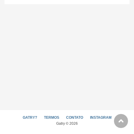
GATRY?
TERMOS
CONTATO
INSTAGRAM
Gatry © 2026