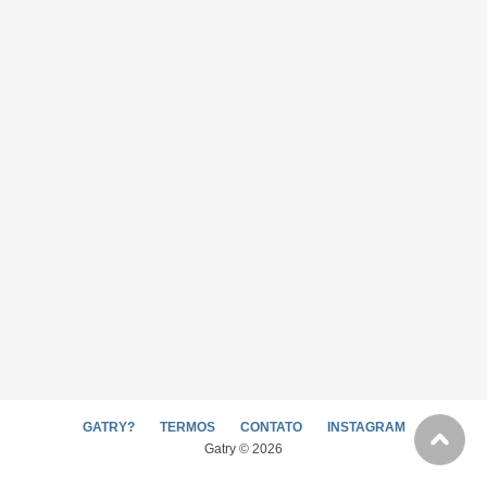
GATRY?
TERMOS
CONTATO
INSTAGRAM
Gatry © 2026