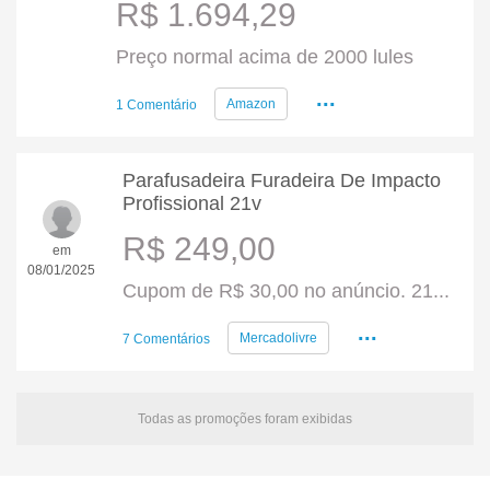
R$ 1.694,29
Preço normal acima de 2000 lules
...
Amazon
1 Comentário
Parafusadeira Furadeira De Impacto
Profissional 21v
R$ 249,00
em
08/01/2025
Cupom de R$ 30,00 no anúncio. 21...
...
Mercadolivre
7 Comentários
Todas as promoções foram exibidas