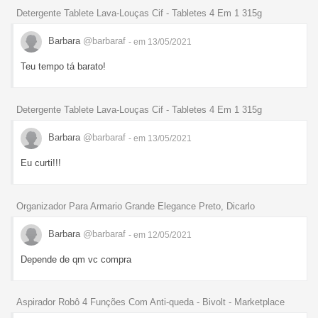
Detergente Tablete Lava-Louças Cif - Tabletes 4 Em 1 315g
Barbara
@barbaraf
- em 13/05/2021
Teu tempo tá barato!
Detergente Tablete Lava-Louças Cif - Tabletes 4 Em 1 315g
Barbara
@barbaraf
- em 13/05/2021
Eu curti!!!
Organizador Para Armario Grande Elegance Preto, Dicarlo
Barbara
@barbaraf
- em 12/05/2021
Depende de qm vc compra
Aspirador Robô 4 Funções Com Anti-queda - Bivolt - Marketplace