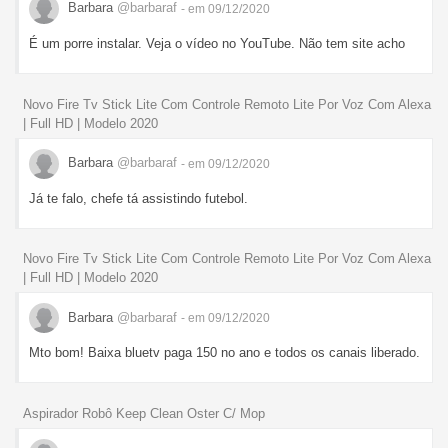
Barbara
@barbaraf
- em 09/12/2020
É um porre instalar. Veja o vídeo no YouTube. Não tem site acho
Novo Fire Tv Stick Lite Com Controle Remoto Lite Por Voz Com Alexa
| Full HD | Modelo 2020
Barbara
@barbaraf
- em 09/12/2020
Já te falo, chefe tá assistindo futebol.
Novo Fire Tv Stick Lite Com Controle Remoto Lite Por Voz Com Alexa
| Full HD | Modelo 2020
Barbara
@barbaraf
- em 09/12/2020
Mto bom! Baixa bluetv paga 150 no ano e todos os canais liberado.
Aspirador Robô Keep Clean Oster C/ Mop