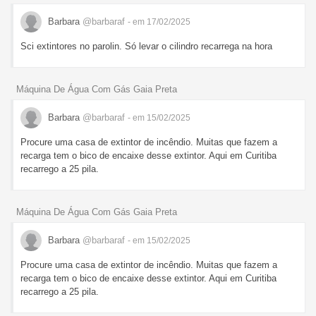
Barbara
@barbaraf
- em 17/02/2025
Sci extintores no parolin. Só levar o cilindro recarrega na hora
Máquina De Água Com Gás Gaia Preta
Barbara
@barbaraf
- em 15/02/2025
Procure uma casa de extintor de incêndio. Muitas que fazem a
recarga tem o bico de encaixe desse extintor. Aqui em Curitiba
recarrego a 25 pila.
Máquina De Água Com Gás Gaia Preta
Barbara
@barbaraf
- em 15/02/2025
Procure uma casa de extintor de incêndio. Muitas que fazem a
recarga tem o bico de encaixe desse extintor. Aqui em Curitiba
recarrego a 25 pila.