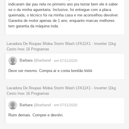
indicaram dar pau nela no primeiro ano pra testar bem ele é saber
se o da minha aguentaria. Inclusive, foi entregue com a placa
queimada, o técnico foi na minha casa e me aconselhou devolver.
Garantia de motor apenas de 1 ano, enquanto marcas melhores
tem garantia da máquina toda.
Lavadora De Roupas Midea Storm Wash LFA11X1 - Inverter 11kg
Cesto Inox 16 Programas
Barbara
@barbaraf
- em 07/11/2020
Deve ser mesmo. Compra aí e conta bonitão kkkk
Lavadora De Roupas Midea Storm Wash LFA11X1 - Inverter 11kg
Cesto Inox 16 Programas
Barbara
@barbaraf
- em 07/11/2020
Ruim demais. Comprei e devolvi.