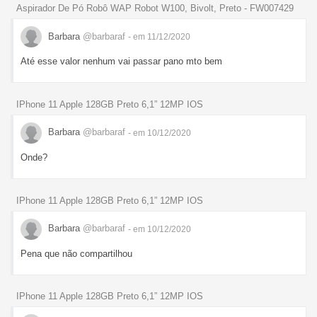
Aspirador De Pó Robô WAP Robot W100, Bivolt, Preto - FW007429
Barbara
@barbaraf
- em 11/12/2020
Até esse valor nenhum vai passar pano mto bem
IPhone 11 Apple 128GB Preto 6,1” 12MP IOS
Barbara
@barbaraf
- em 10/12/2020
Onde?
IPhone 11 Apple 128GB Preto 6,1” 12MP IOS
Barbara
@barbaraf
- em 10/12/2020
Pena que não compartilhou
IPhone 11 Apple 128GB Preto 6,1” 12MP IOS