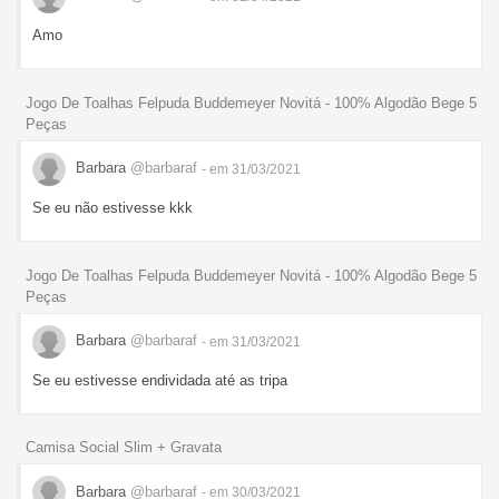
Amo
Jogo De Toalhas Felpuda Buddemeyer Novitá - 100% Algodão Bege 5
Peças
Barbara
@barbaraf
- em 31/03/2021
Se eu não estivesse kkk
Jogo De Toalhas Felpuda Buddemeyer Novitá - 100% Algodão Bege 5
Peças
Barbara
@barbaraf
- em 31/03/2021
Se eu estivesse endividada até as tripa
Camisa Social Slim + Gravata
Barbara
@barbaraf
- em 30/03/2021