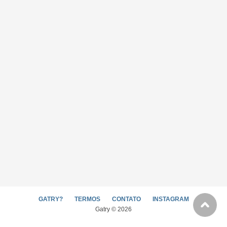
GATRY?
TERMOS
CONTATO
INSTAGRAM
Gatry © 2026