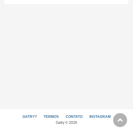
GATRY?
TERMOS
CONTATO
INSTAGRAM
Gatry © 2026