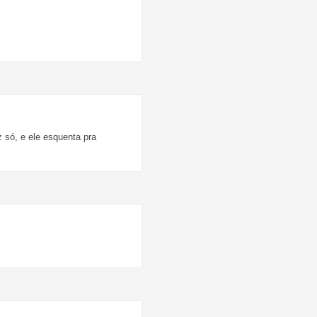
 só, e ele esquenta pra