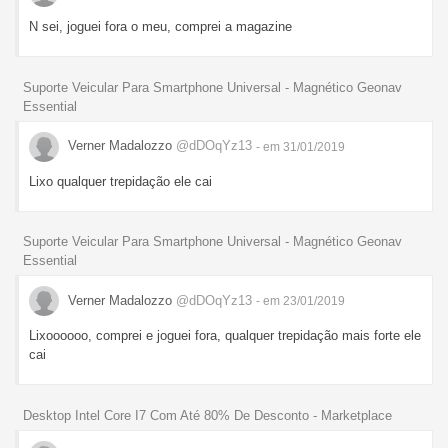
N sei, joguei fora o meu, comprei a magazine
Suporte Veicular Para Smartphone Universal - Magnético Geonav
Essential
Verner Madalozzo
@dDOqYz13
- em 31/01/2019
Lixo qualquer trepidação ele cai
Suporte Veicular Para Smartphone Universal - Magnético Geonav
Essential
Verner Madalozzo
@dDOqYz13
- em 23/01/2019
Lixoooooo, comprei e joguei fora, qualquer trepidação mais forte ele
cai
Desktop Intel Core I7 Com Até 80% De Desconto - Marketplace