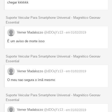
chegar kkkkkk
Suporte Veicular Para Smartphone Universal - Magnético Geonav
Essential
Verner Madalozzo
@dDOqYz13
- em 01/02/2019
É um aviso de morte isso
Suporte Veicular Para Smartphone Universal - Magnético Geonav
Essential
Verner Madalozzo
@dDOqYz13
- em 01/02/2019
O meu nao segura o ímã mesmo
Suporte Veicular Para Smartphone Universal - Magnético Geonav
Essential
Verner Madalozzo
@dDOqYz13
- em 01/02/2019