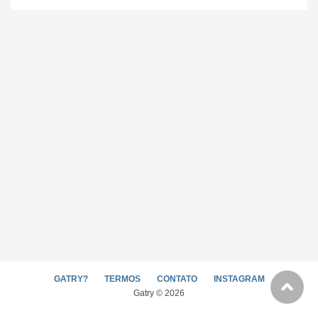
GATRY?
TERMOS
CONTATO
INSTAGRAM
Gatry © 2026