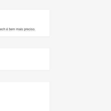
ech é bem mais preciso.