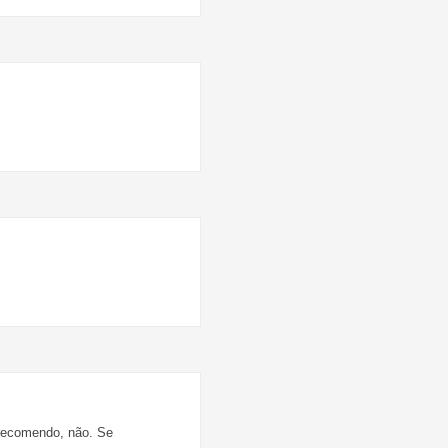
 recomendo, não. Se