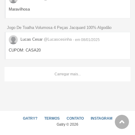
Maravilhosa
Jogo De Toalha Volumosa 4 Peças Jacquard 100% Algodão
Lucas Cesar
@Lucascesinha
- em 08/01/2025
CUPOM: CASA20
Carregar mais...
GATRY?
TERMOS
CONTATO
INSTAGRAM
Gatry © 2026