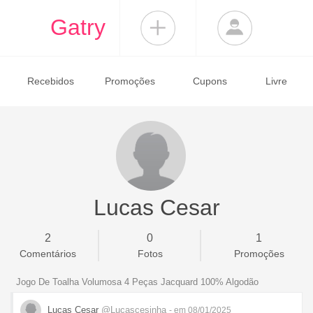
Gatry
Recebidos
Promoções
Cupons
Livre
Lucas Cesar
2
0
1
Comentários
Fotos
Promoções
Jogo De Toalha Volumosa 4 Peças Jacquard 100% Algodão
Lucas Cesar
@Lucascesinha
- em 08/01/2025