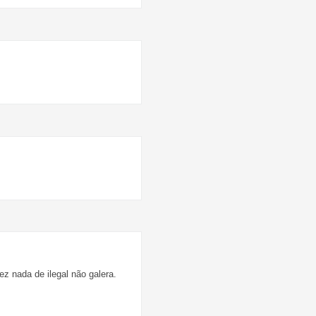
z nada de ilegal não galera.