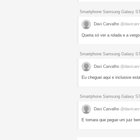
Smartphone Samsung Galaxy S7
Davi Carvalho
@davicarv
Queria só ver a rolada e a vergon
Smartphone Samsung Galaxy S7
Davi Carvalho
@davicarv
Eu cheguei aqui e inclusive est
Smartphone Samsung Galaxy S7
Davi Carvalho
@davicarv
E tomara que pegue um juiz bem 