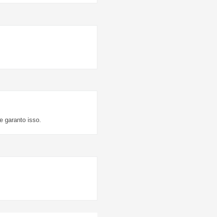
e garanto isso.