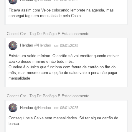
Ficava assim com Veloe colocando lembrete na agenda, mas
consegui tag sem mensalidade pela Caixa
Conect Car - Tag De Pedágio E Estacionamento
Hendao
@Hendao
- em 08/01/2025
Existe um saldo mínimo. O cartão só vai creditar quando estiver
abaixo desse mínimo e não todo mês.
O Veloe é o único que funciona com fatura de cartão no fim do
mês, mas mesmo com a opção de saldo vale a pena não pagar
mensalidade
Conect Car - Tag De Pedágio E Estacionamento
Hendao
@Hendao
- em 08/01/2025
Consegui pela Caixa sem mensalidades. Só ter algum cartão do
banco.