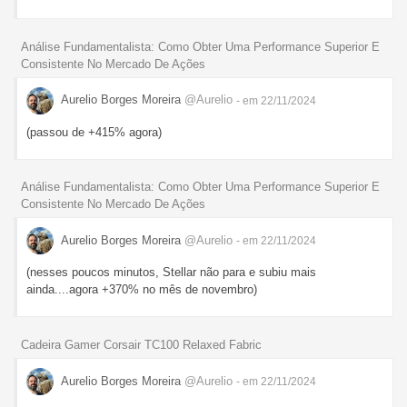
Análise Fundamentalista: Como Obter Uma Performance Superior E
Consistente No Mercado De Ações
Aurelio Borges Moreira
@Aurelio
- em 22/11/2024
(passou de +415% agora)
Análise Fundamentalista: Como Obter Uma Performance Superior E
Consistente No Mercado De Ações
Aurelio Borges Moreira
@Aurelio
- em 22/11/2024
(nesses poucos minutos, Stellar não para e subiu mais
ainda....agora +370% no mês de novembro)
Cadeira Gamer Corsair TC100 Relaxed Fabric
Aurelio Borges Moreira
@Aurelio
- em 22/11/2024