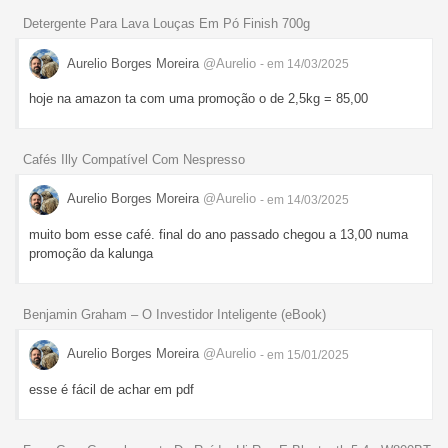
Detergente Para Lava Louças Em Pó Finish 700g
Aurelio Borges Moreira
@Aurelio
- em 14/03/2025
hoje na amazon ta com uma promoção o de 2,5kg = 85,00
Cafés Illy Compatível Com Nespresso
Aurelio Borges Moreira
@Aurelio
- em 14/03/2025
muito bom esse café. final do ano passado chegou a 13,00 numa
promoção da kalunga
Benjamin Graham – O Investidor Inteligente (eBook)
Aurelio Borges Moreira
@Aurelio
- em 15/01/2025
esse é fácil de achar em pdf