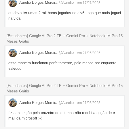
Aurelio Borges Moreira
@Aurelio
- em 17/07/2025
eu devo ter umas 2 mil horas jogadas no civ5, jogo que mais joguei
na vida
[Estudantes] Google AI Pro 2 TB + Gemini Pro + NotebookLM Pro 15
Meses Grátis
Aurelio Borges Moreira
@Aurelio
- em 21/05/2025
essa maneira funcionou perfeitamente, pelo menos por enquanto...
valeuuu
[Estudantes] Google AI Pro 2 TB + Gemini Pro + NotebookLM Pro 15
Meses Grátis
Aurelio Borges Moreira
@Aurelio
- em 21/05/2025
fiz a inscrição pela cruzeiro do sul mas não recebi a opção de e-
mail da microsoft :-(