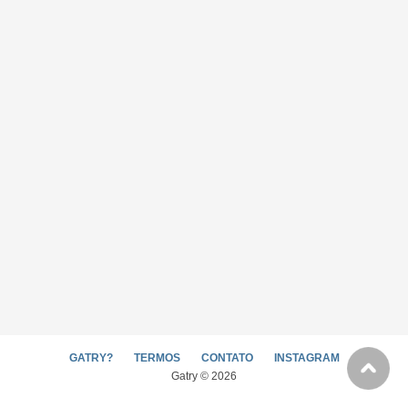
GATRY?
TERMOS
CONTATO
INSTAGRAM
Gatry © 2026