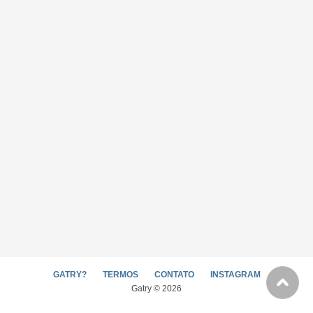
GATRY?
TERMOS
CONTATO
INSTAGRAM
Gatry © 2026