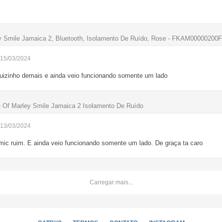
y Smile Jamaica 2, Bluetooth, Isolamento De Ruído, Rose - FKAM00000200
 15/03/2024
 ruizinho demais e ainda veio funcionando somente um lado
 Of Marley Smile Jamaica 2 Isolamento De Ruído
 13/03/2024
mic ruim. E ainda veio funcionando somente um lado. De graça ta caro
Carregar mais...