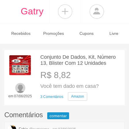
Gatry
Recebidos
Promoções
Cupons
Livre
Conjunto De Dados, Kit, Número
13, Blister Com 12 Unidades
R$ 8,82
Você tem dado em casa?
em 07/06/2025
Amazon
3 Comentários
Comentários
comentar