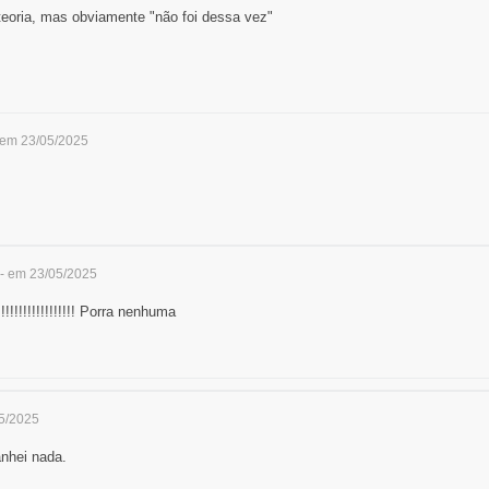
eoria, mas obviamente "não foi dessa vez"
 em 23/05/2025
- em 23/05/2025
!!!!!!!!!!!!!!!!!! Porra nenhuma
05/2025
nhei nada.