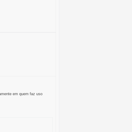
damente em quem faz uso