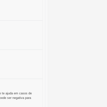
e te ajuda em casos de
pode ser negativa para