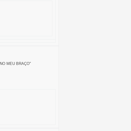
UI NO MEU BRAÇO"