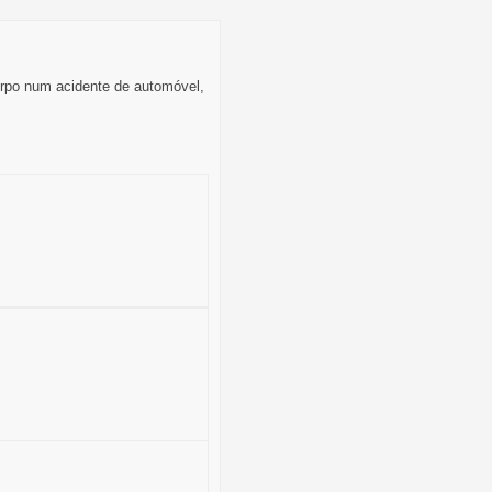
orpo num acidente de automóvel,