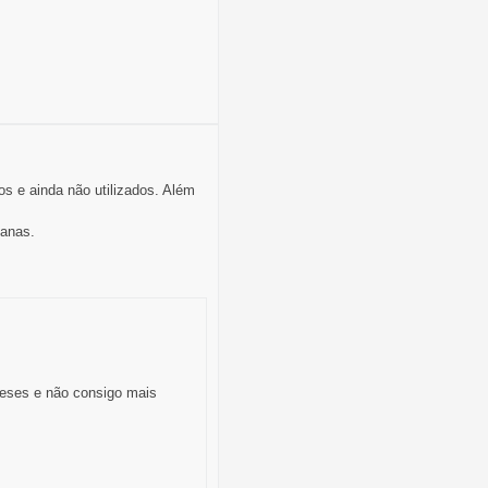
s e ainda não utilizados. Além
anas.
eses e não consigo mais