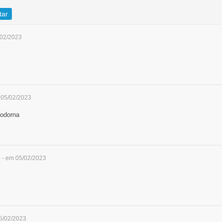
tar
/02/2023
 05/02/2023
Codorna
- em 05/02/2023
5/02/2023